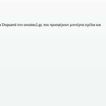
 Dsquared στο orosimo2.gr, που προσφέρουν μοντέρνα σχέδια και