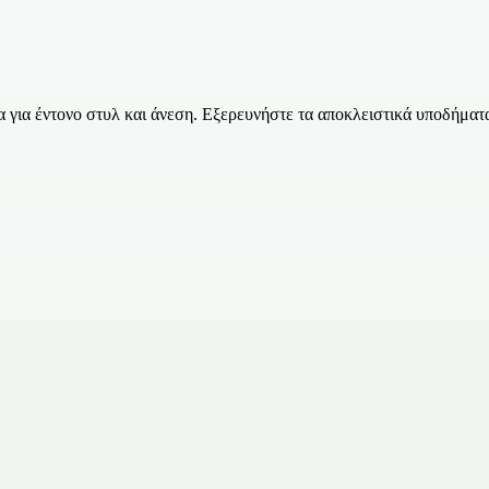
 για έντονο στυλ και άνεση. Εξερευνήστε τα αποκλειστικά υποδήματα