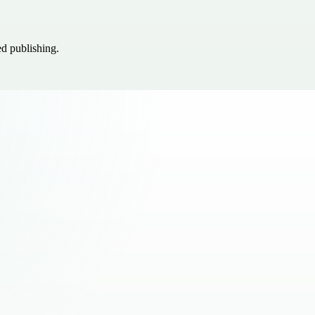
ed publishing.