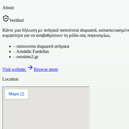
About
Verified
Κάντε μια δήλωση με ανδρικά παπούτσια dsquared, κατασκευασμένα
κομψότητα για να αναβαθμίσουν τη μόδα σας παγκοσμίως.
-
παπουτσια dsquared ανδρικα
-
Aristidis Fardellas
-
orosimo2.gr
Visit website
Browse more
Location