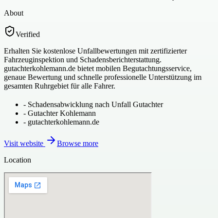
About
Verified
Erhalten Sie kostenlose Unfallbewertungen mit zertifizierter
Fahrzeuginspektion und Schadensberichterstattung.
gutachterkohlemann.de bietet mobilen Begutachtungsservice,
genaue Bewertung und schnelle professionelle Unterstützung im
gesamten Ruhrgebiet für alle Fahrer.
-
Schadensabwicklung nach Unfall Gutachter
-
Gutachter Kohlemann
-
gutachterkohlemann.de
Visit website
Browse more
Location