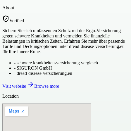
About
Verified
Sichern Sie sich umfassenden Schutz mit der Ergo-Versicherung
gegen schwere Krankheiten und vermeiden Sie finanzielle
Belastungen in kritischen Zeiten. Erfahren Sie mehr über passende
Tarife und Deckungsoptionen unter dread-disease-versicherung.eu
für Ihre innere Ruhe.
-
schwere krankheiten-versicherung vergleich
-
SIGURON GmbH
-
dread-disease-versicherung.eu
Visit website
Browse more
Location