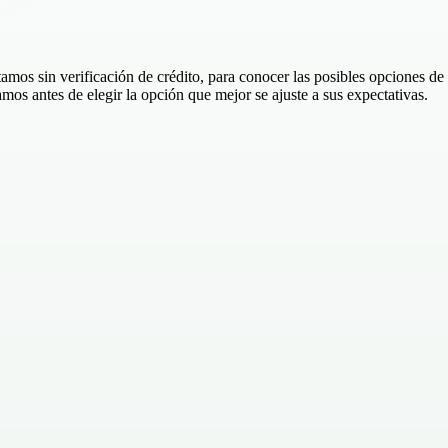
éstamos sin verificación de crédito, para conocer las posibles opciones 
amos antes de elegir la opción que mejor se ajuste a sus expectativas.