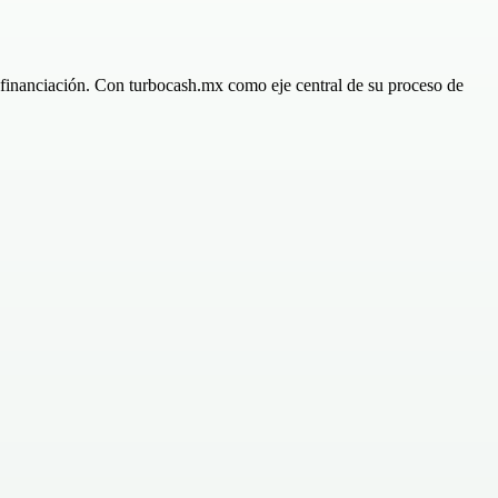
de financiación. Con turbocash.mx como eje central de su proceso de